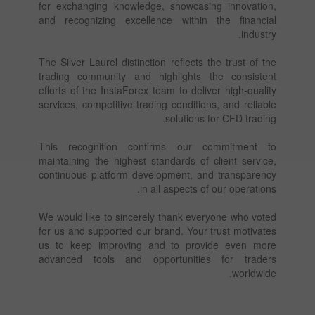
for exchanging knowledge, showcasing innovation,
and recognizing excellence within the financial
industry.
The Silver Laurel distinction reflects the trust of the
trading community and highlights the consistent
efforts of the InstaForex team to deliver high-quality
services, competitive trading conditions, and reliable
solutions for CFD trading.
This recognition confirms our commitment to
maintaining the highest standards of client service,
continuous platform development, and transparency
in all aspects of our operations.
We would like to sincerely thank everyone who voted
for us and supported our brand. Your trust motivates
us to keep improving and to provide even more
advanced tools and opportunities for traders
worldwide.