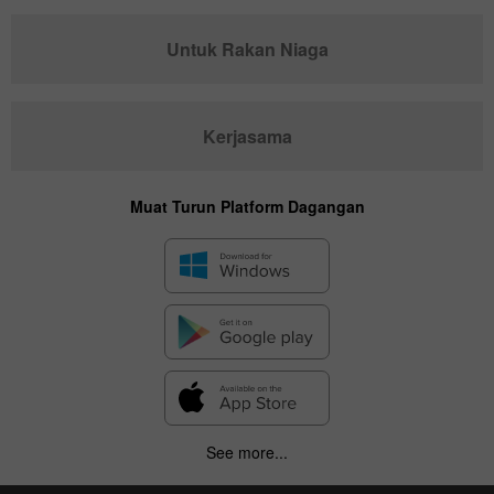
Untuk Rakan Niaga
Kerjasama
Muat Turun Platform Dagangan
See more...