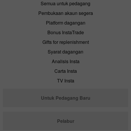
Semua untuk pedagang
Pembukaan akaun segera
Platform dagangan
Bonus InstaTrade
Gifts for replenishment
Syarat dagangan
Analisis Insta
Carta Insta
TV Insta
Untuk Pedagang Baru
Pelabur