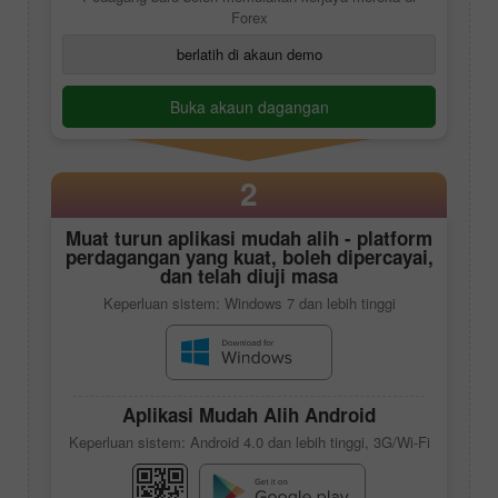
Forex
berlatih di akaun demo
Buka akaun dagangan
2
Muat turun aplikasi mudah alih - platform
perdagangan yang kuat, boleh dipercayai,
dan telah diuji masa
Keperluan sistem: Windows 7 dan lebih tinggi
Aplikasi Mudah Alih Android
Keperluan sistem: Android 4.0 dan lebih tinggi, 3G/Wi-Fi