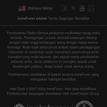
Bahasa Malay
InstaForex adalah
Tanda Dagangan Berdaftar
Pendedahan Risiko:Semua pelaburan melibatkan tahap risiko
tertentu. Perdagangan produk derivatif kewangan datang
dengan risiko tinggi kehilangan wang dengan cepat kerana
leverage. Anda tidak seharusnya terlibat dalam perdagangan
instrumen ini melainkan anda memahami sepenuhnya jenis
transaksi yang anda lakukan, dan sejauh mana pendedahan
sebenar anda. Jenis pelaburan ini mungkin sesuai untuk
sesetengah pelabur, tetapi bukan untuk semua orang.
Perkhidmatan disediakan di bawah jenama InstaForex yang
merupakan hakcipta berdaftar.
Hak Cipta © 2007-2024 InstaForex. Hak cipta terpelihara.
Perkhidmatan kewangan disediakan oleh InstaFintech Group.