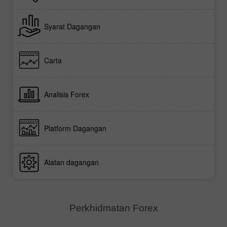
Syarat Dagangan
Carta
Analisis Forex
Platform Dagangan
Alatan dagangan
Perkhidmatan Forex