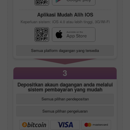
Aplikasi Mudah Alih IOS
Keperluan sistem: iOS 4.0 atau lebih tinggi, 3G/Wi-Fi
Semua platform dagangan yang tersedia
3
Depositkan akaun dagangan anda melalui
sistem pembayaran yang mudah
Semua pilihan pendepositan
Semua pilihan pengeluaran