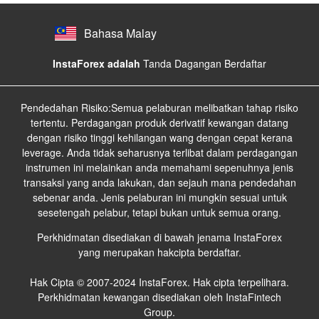
Bahasa Malay
InstaForex adalah
Tanda Dagangan Berdaftar
Pendedahan Risiko:Semua pelaburan melibatkan tahap risiko
tertentu. Perdagangan produk derivatif kewangan datang
dengan risiko tinggi kehilangan wang dengan cepat kerana
leverage. Anda tidak seharusnya terlibat dalam perdagangan
instrumen ini melainkan anda memahami sepenuhnya jenis
transaksi yang anda lakukan, dan sejauh mana pendedahan
sebenar anda. Jenis pelaburan ini mungkin sesuai untuk
sesetengah pelabur, tetapi bukan untuk semua orang.
Perkhidmatan disediakan di bawah jenama InstaForex
yang merupakan hakcipta berdaftar.
Hak Cipta © 2007-2024 InstaForex. Hak cipta terpelihara.
Perkhidmatan kewangan disediakan oleh InstaFintech
Group.