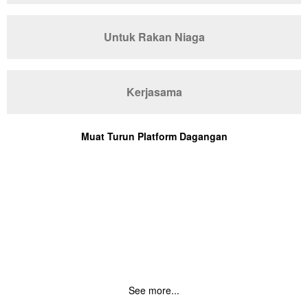
Untuk Rakan Niaga
Kerjasama
Muat Turun Platform Dagangan
See more...