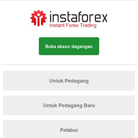
Saya bersetuju dengan terma pemprosesan data peribadi
Buka akaun dagangan
dan terma
Perjanjian Tawaran Awam
Saya bersetuju dengan terma
tawaran program Dagangan
Tanpa Risiko
Untuk Pedagang
Daftar
Untuk Pedagang Baru
Pelabur