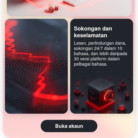
Sokongan dan
keselamatan
Lesen, perlindungan dana,
sokongan 24/7 dalam 10
bahasa, dan lebih daripada
30 versi platform dalam
pelbagai bahasa.
Buka akaun