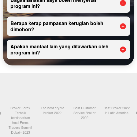
program ini?
Berapa kerap pampasan kerugian boleh
dimohon?
Apakah manfaat lain yang ditawarkan oleh
program ini?
DAFTAR
Broker Forex
The best crypto
Best Customer
Best Broker 2022
g
Terbaik
broker 2022
Service Broker
in Latin America
berdasarkan
2022
hasil Forex
Traders Summit
Dubai - 2023