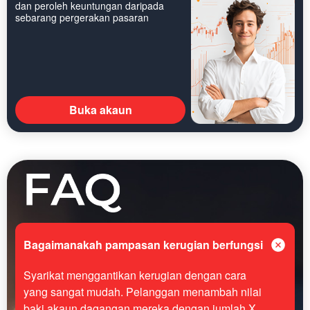
dan peroleh keuntungan daripada
sebarang pergerakan pasaran
Buka akaun
Bagaimanakah pampasan kerugian berfungsi
Syarikat menggantikan kerugian dengan cara
yang sangat mudah. Pelanggan menambah nilai
baki akaun dagangan mereka dengan jumlah X