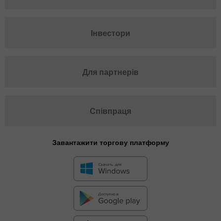
Інвестори
Для партнерів
Співпраця
Завантажити торгову платформу