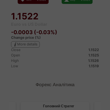
Форекс Аналітика
Головний Стратег