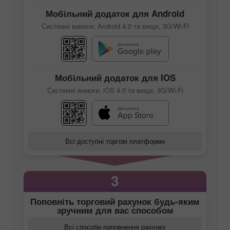
Мобільний додаток для Android
Системні вимоги: Android 4.0 та вище, 3G/Wi-Fi
Мобільний додаток для IOS
Системні вимоги: iOS 4.0 та вище, 3G/Wi-Fi
Всі доступні торгові платформи
3
Поповніть торговий рахунок будь-яким
зручним для вас способом
Всі способи поповнення рахунку