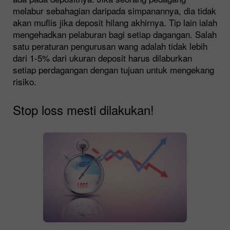
melabur sebahagian daripada simpanannya, dia tidak
akan muflis jika deposit hilang akhirnya. Tip lain ialah
mengehadkan pelaburan bagi setiap dagangan. Salah
satu peraturan pengurusan wang adalah tidak lebih
dari 1-5% dari ukuran deposit harus dilaburkan
setiap perdagangan dengan tujuan untuk mengekang
risiko.
Stop loss mesti dilakukan!