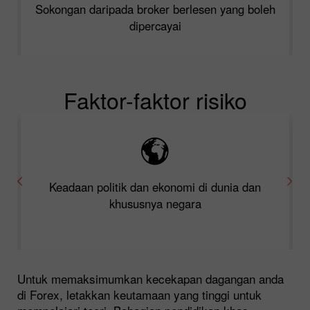
Sokongan daripada broker berlesen yang boleh
dipercayai
Faktor-faktor risiko
Keadaan politik dan ekonomi di dunia dan
khususnya negara
Untuk memaksimumkan kecekapan dagangan anda
di Forex, letakkan keutamaan yang tinggi untuk