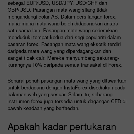
sebagai EUR/USD, USD/JPY, USD/CHF dan
GBP/USD. Pasangan mata wang silang tidak
mengandungi dolar AS. Dalam persilangan forex,
mana-mana mata wang boleh didagangkan antara
satu sama lain. Pasangan mata wang sedemikian
menduduki tempat kedua dari segi populariti dalam
pasaran forex. Pasangan mata wang eksotik terdiri
daripada mata wang yang diperdagangkan dan
sangat tidak cair. Mereka menyumbang sekurang-
kurangnya 10% daripada semua transaksi di Forex.
Senarai penuh pasangan mata wang yang ditawarkan
untuk berdagang dengan InstaForex disediakan pada
halaman web yang sesuai. Selain itu, sebarang
instrumen forex juga tersedia untuk dagangan CFD di
bawah keadaan yang berfaedah.
Apakah kadar pertukaran