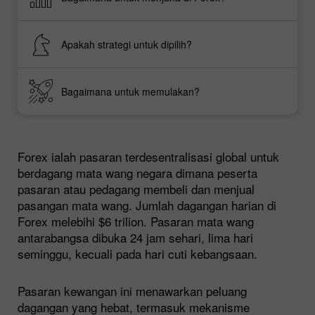
Apakah strategi untuk dipilih?
Bagaimana untuk memulakan?
Forex ialah pasaran terdesentralisasi global untuk
berdagang mata wang negara dimana peserta
pasaran atau pedagang membeli dan menjual
pasangan mata wang. Jumlah dagangan harian di
Forex melebihi $6 trilion. Pasaran mata wang
antarabangsa dibuka 24 jam sehari, lima hari
seminggu, kecuali pada hari cuti kebangsaan.
Pasaran kewangan ini menawarkan peluang
dagangan yang hebat, termasuk mekanisme