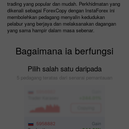
trading yang popular dan mudah. Perkhidmatan yang
dikenali sebagai ForexCopy dengan InstaForex ini
membolehkan pedagang menyalin kedudukan
pelabur yang berjaya dan melaksanakan dagangan
yang sama hampir dalam masa sebenar.
Bagaimana ia berfungsi
Pilih salah satu daripada
5 pedagang teratas dari senarai pemantauan