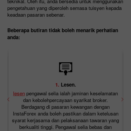
teknikal. Oleh itu, anda bersedia untuk menggunakan
pengetahuan yang diperoleh semasa tuisyen kepada
keadaan pasaran sebenar.
Beberapa butiran tidak boleh menarik perhatian
anda:
1.
Lesen.
lesen
pengawal selia ialah jaminan keselamatan
dan kebolehpercayaan syarikat broker.
Berdagang di pasaran kewangan dengan
InstaForex anda boleh pastikan dalam ketelusan
syarat kerjasama dan pelaksanaan tawaran yang
berkualiti tinggi. Pengawal selia bebas dan