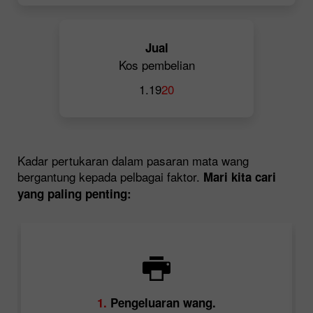
Jual
Kos pembelian
1.19
20
Kadar pertukaran dalam pasaran mata wang
bergantung kepada pelbagai faktor.
Mari kita cari
yang paling penting:
a
1.
Pengeluaran wang.