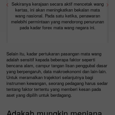
Sekiranya kerajaan secara aktif mencetak wang
kertas, ini akan meningkatkan bekalan mata
wang nasional. Pada satu ketika, penawaran
melebihi permintaan yang mendorong penurunan
pada kadar forex mata wang negara ini.
n
Selain itu, kadar pertukaran pasangan mata wang
adalah sensitif kepada beberapa faktor seperti
bencana alam, campur tangan lisan penggubal dasar
yang berpengaruh, data makroekonomi dan lain-lain.
Untuk meramalkan trajektori selanjutnya bagi
instrumen kewangan, seorang pedagang harus sedar
tentang faktor tertentu yang memberi kesan pada
aset yang dipilih untuk berdagang.
Adakah mungkin menjana