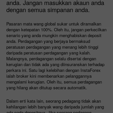
anda. Jangan masukkan akaun anda
dengan semua simpanan anda.
Pasaran mata wang global sukar untuk diramalkan
dengan ketepatan 100%. Oleh itu, jangan perkecilkan
senario yang anda mungkin menghabiskan deposit
anda. Perdagangan yang berjaya bermaksud
peratusan perdagangan yang menang lebih tinggi
daripada peratusan perdagangan yang kalah.
Malangnya, perdagangan selalu disertai dengan
kerugian dan tidak ada yang diinsuranskan terhadap
perkara ini. Satu lagi kelebihan dengan InstaForex
ialah broker kini membenarkan pelanggannya
mengalami kerugian. Oleh itu, semua perdagangan
yang hilang akan ditutup secara automatik.
Dalam erti kata lain, seorang pedagang tidak akan
kehilangan lebih banyak wang daripada jumlah yang
ada pada depositnya. Jika seorang pedagang