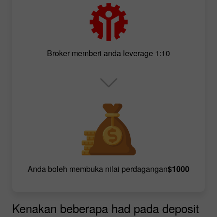
Broker memberi anda leverage 1:10
Anda boleh membuka nilai perdagangan
$1000
Kenakan beberapa had pada deposit