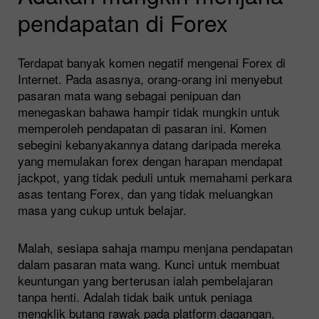
pendapatan di Forex
Terdapat banyak komen negatif mengenai Forex di
Internet. Pada asasnya, orang-orang ini menyebut
pasaran mata wang sebagai penipuan dan
menegaskan bahawa hampir tidak mungkin untuk
memperoleh pendapatan di pasaran ini. Komen
sebegini kebanyakannya datang daripada mereka
yang memulakan forex dengan harapan mendapat
jackpot, yang tidak peduli untuk memahami perkara
asas tentang Forex, dan yang tidak meluangkan
masa yang cukup untuk belajar.
Malah, sesiapa sahaja mampu menjana pendapatan
dalam pasaran mata wang. Kunci untuk membuat
keuntungan yang berterusan ialah pembelajaran
tanpa henti. Adalah tidak baik untuk peniaga
mengklik butang rawak pada platform dagangan.