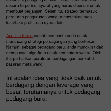
secara terperinci syarat yang harus dipenuhi untuk
membuat perjanjian. Selain itu, strategi termasuk
peraturan pengurusan wang, menetapkan stop
loss/take profit, dan syarat lain.
Analisis forex
sangat membantu anda untuk
merancang strategi perdagangan yang berkesan.
Namun, sebagai pedagang baru, anda mungkin tidak
mempunyai algoritma untuk sementara waktu. Oleh
itu, perhatikan peraturan perdagangan berikut di
pasaran mata wang.
Ini adalah idea yang tidak baik untuk
berdagang dengan leverage yang
besar, terutamanya untuk pedagang
pedagang baru.