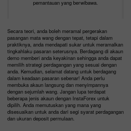
pemantauan yang berwibawa.
Secara teori, anda boleh meramal pergerakan
pasangan mata wang dengan tepat, tetapi dalam
praktiknya, anda mendapati sukar untuk meramalkan
tingkahlaku pasaran seterusnya. Berdagang di akaun
demo memberi anda keyakinan sehingga anda dapat
memilih strategi perdagangan yang sesuai dengan
anda. Kemudian, selamat datang untuk berdagang
dalam keadaan pasaran sebenar! Anda perlu
membuka akaun langsung dan menyimpannya
dengan sejumlah wang. Jangan lupa terdapat
beberapa jenis akaun dengan InstaForex untuk
dipilih. Anda memutuskan yang mana yang
disesuaikan untuk anda dari segi syarat perdagangan
dan ukuran deposit permulaan.