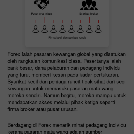
Pusat urus niaga
Syarikat broker
Firma kecil dan peniaga runcit
Forex ialah pasaran kewangan global yang disatukan
oleh rangkaian komunikasi biasa. Pesertanya ialah
bank besar, dana pelaburan dan pedagang individu
yang turut memberi kesan pada kadar pertukaran.
Syarikat kecil dan peniaga runcit tidak sihat dari segi
kewangan untuk memasuki pasaran mata wang
mereka sendiri. Namun begitu, mereka mampu untuk
mendapatkan akses melalui pihak ketiga seperti
firma broker atau pusat urusan.
Berdagang di Forex menarik minat pedagang individu
kerana pasaran mata wang adalah sumber