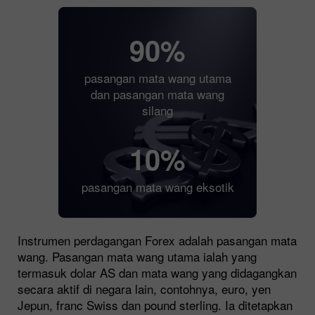
90%
pasangan mata wang utama
dan pasangan mata wang
silang
10%
pasangan mata wang eksotik
Instrumen perdagangan Forex adalah pasangan mata
wang. Pasangan mata wang utama ialah yang
termasuk dolar AS dan mata wang yang didagangkan
secara aktif di negara lain, contohnya, euro, yen
Jepun, franc Swiss dan pound sterling. Ia ditetapkan