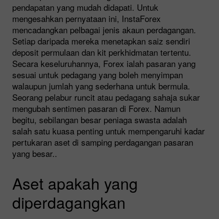
pendapatan yang mudah didapati. Untuk
mengesahkan pernyataan ini, InstaForex
mencadangkan pelbagai jenis akaun perdagangan.
Setiap daripada mereka menetapkan saiz sendiri
deposit permulaan dan kit perkhidmatan tertentu.
Secara keseluruhannya, Forex ialah pasaran yang
sesuai untuk pedagang yang boleh menyimpan
walaupun jumlah yang sederhana untuk bermula.
Seorang pelabur runcit atau pedagang sahaja sukar
mengubah sentimen pasaran di Forex. Namun
begitu, sebilangan besar peniaga swasta adalah
salah satu kuasa penting untuk mempengaruhi kadar
pertukaran aset di samping perdagangan pasaran
yang besar..
Aset apakah yang
diperdagangkan