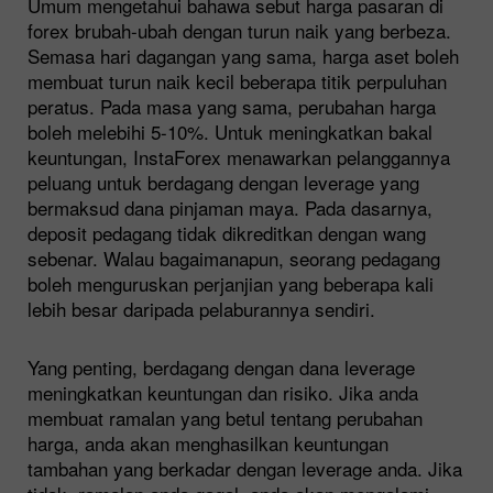
Umum mengetahui bahawa sebut harga pasaran di
forex brubah-ubah dengan turun naik yang berbeza.
Semasa hari dagangan yang sama, harga aset boleh
membuat turun naik kecil beberapa titik perpuluhan
peratus. Pada masa yang sama, perubahan harga
boleh melebihi 5-10%. Untuk meningkatkan bakal
keuntungan, InstaForex menawarkan pelanggannya
peluang untuk berdagang dengan leverage yang
bermaksud dana pinjaman maya. Pada dasarnya,
deposit pedagang tidak dikreditkan dengan wang
sebenar. Walau bagaimanapun, seorang pedagang
boleh menguruskan perjanjian yang beberapa kali
lebih besar daripada pelaburannya sendiri.
Yang penting, berdagang dengan dana leverage
meningkatkan keuntungan dan risiko. Jika anda
membuat ramalan yang betul tentang perubahan
harga, anda akan menghasilkan keuntungan
tambahan yang berkadar dengan leverage anda. Jika