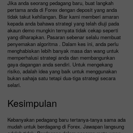
Jika anda seorang pedagang baru, buat langkah
pertama anda di Forex dengan deposit yang anda
tidak takut kehilangan. Biar kami memberi amaran
kepada anda bahawa strategi yang telah diuji pada
akaun demo mungkin ternyata tidak cekap seperti
yang diharapkan. Pasaran sebenar selalu membuat
penyemakan algoritma . Dalam kes ini, anda perlu
menghabiskan lebih banyak masa dan wang untuk
memperhalusi strategi anda dan membangunkan
gaya dagangan anda sendiri. Untuk mengekang
risiko, adalah idea yang baik untuk menggunakan
bukan sahaja satu tetapi dua-tiga strategi secara
selari.
Kesimpulan
Kebanyakan pedagang baru tertanya-tanya sama ada
mudah untuk berdagang di Forex. Jawapan langsung