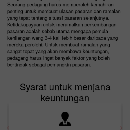
Seorang pedagang harus memperoleh kemahiran
penting untuk membuat ulasan pasaran dan ramalan
yang tepat tentang situasi pasaran selanjutnya.
Ketidakupayaan untuk meramalkan perkembangan
pasaran adalah sebab utama mengapa pemula
kehilangan wang 3-4 kali lebih besar daripada yang
mereka perolehi. Untuk membuat ramalan yang
sangat tepat yang akan membawa keuntungan,
pedagang harus ingat banyak faktor yang boleh
bertindak sebagai pemangkin pasaran.
Syarat untuk menjana
keuntungan