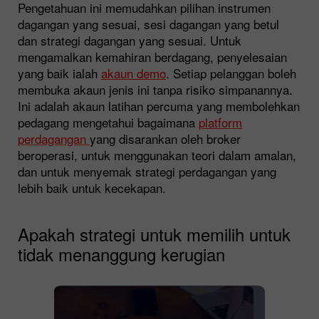
Pengetahuan ini memudahkan pilihan instrumen
dagangan yang sesuai, sesi dagangan yang betul
dan strategi dagangan yang sesuai. Untuk
mengamalkan kemahiran berdagang, penyelesaian
yang baik ialah
akaun demo
. Setiap pelanggan boleh
membuka akaun jenis ini tanpa risiko simpanannya.
Ini adalah akaun latihan percuma yang membolehkan
pedagang mengetahui bagaimana
platform
perdagangan
yang disarankan oleh broker
beroperasi, untuk menggunakan teori dalam amalan,
dan untuk menyemak strategi perdagangan yang
lebih baik untuk kecekapan.
Apakah strategi untuk memilih untuk
tidak menanggung kerugian