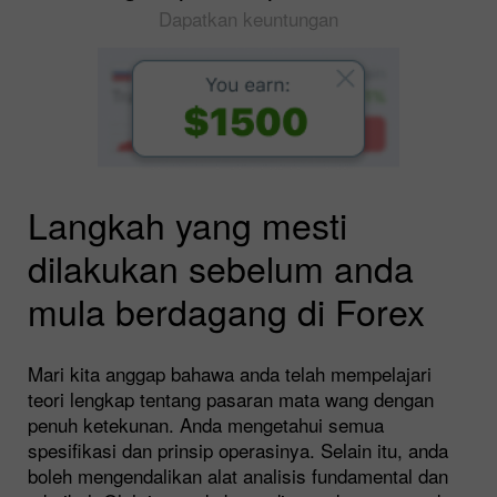
Dapatkan keuntungan
Langkah yang mesti
dilakukan sebelum anda
mula berdagang di Forex
Mari kita anggap bahawa anda telah mempelajari
teori lengkap tentang pasaran mata wang dengan
penuh ketekunan. Anda mengetahui semua
spesifikasi dan prinsip operasinya. Selain itu, anda
boleh mengendalikan alat analisis fundamental dan