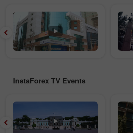
InstaForex TV Events