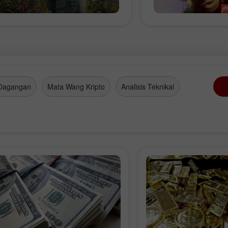
Dagangan
Mata Wang Kripto
Analisis Teknikal