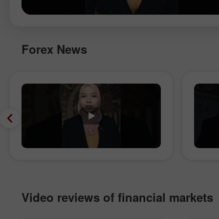
Forex News
Video reviews of financial markets