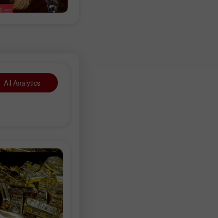
All Analytics