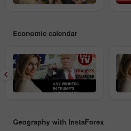
Economic calendar
Geography with InstaForex