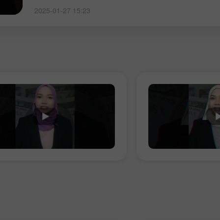
2025-01-27 15:23