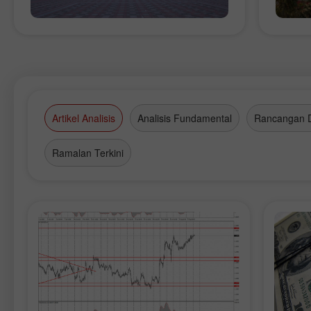
Artikel Analisis
Analisis Fundamental
Rancangan 
Ramalan Terkini