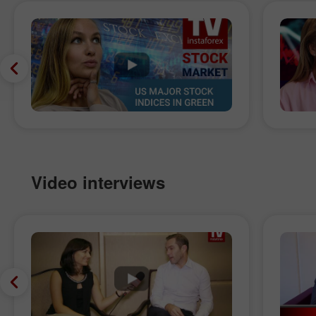
Video interviews