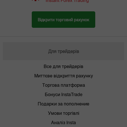
Відкрити торговий рахунок
Для трейдерів
Все для трейдерів
Миттєве відкриття рахунку
Торгова платформа
Бонуси InstaTrade
Подарки за пополнение
Умови торгівлі
Аналіз Insta