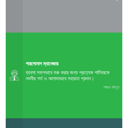
পারসোনাল ম্যানেজার
ব্যবসা সফলভাবে শুরু করার জন্য প্রত্যেক পার্টনারকে
নমনীয় শর্ত ও আলাদাভাবে সহায়তা প্রদান।
আরও জানুন