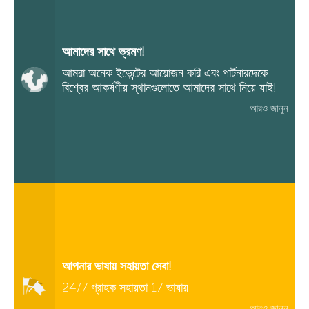
আমাদের সাথে ভ্রমণ!
আমরা অনেক ইভেন্টের আয়োজন করি এবং পার্টনারদেকে
বিশ্বের আকর্ষণীয় স্থানগুলোতে আমাদের সাথে নিয়ে যাই!
আরও জানুন
আপনার ভাষায় সহায়তা সেবা!
24/7 গ্রাহক সহায়তা 17 ভাষায়
আরও জানুন