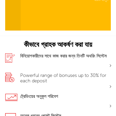
কীভাবে গ্রাহক আকর্ষণ করা যায়
বিনিয়োগকারীদের সাথে কাজ করার জন্য তিনটি অথরিং সিস্টেম
Powerful range of bonuses up to 30% for
each deposit
ট্রেডিংয়ের অনুকূল পরিবেশ
অনেক ধরনের পেমেন্ট সিস্টেম