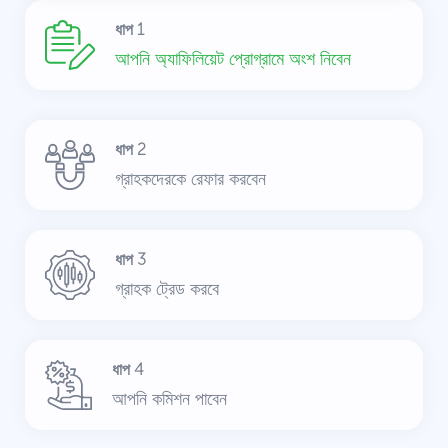
ধাপ 1
আপনি অ্যাফিলিয়েট প্রোগ্রামে অংশ নিবেন
ধাপ 2
গ্রাহকদেরকে রেফার করবেন
ধাপ 3
গ্রাহক ট্রেড করবে
ধাপ 4
আপনি কমিশন পাবেন