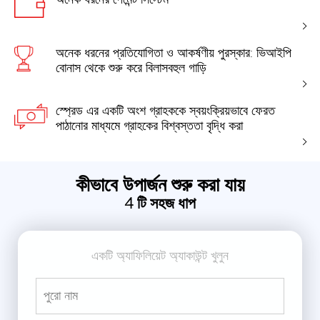
অনেক ধরনের প্রতিযোগিতা ও আকর্ষণীয় পুরস্কার: ভিআইপি
বোনাস থেকে শুরু করে বিলাসবহুল গাড়ি
স্প্রেড এর একটি অংশ গ্রাহককে স্বয়ংক্রিয়ভাবে ফেরত
পাঠানোর মাধ্যমে গ্রাহকের বিশ্বস্ততা বৃদ্ধি করা
কীভাবে উপার্জন শুরু করা যায়
4 টি সহজ ধাপ
একটি অ্যাফিলিয়েট অ্যাকাউন্ট খুলুন