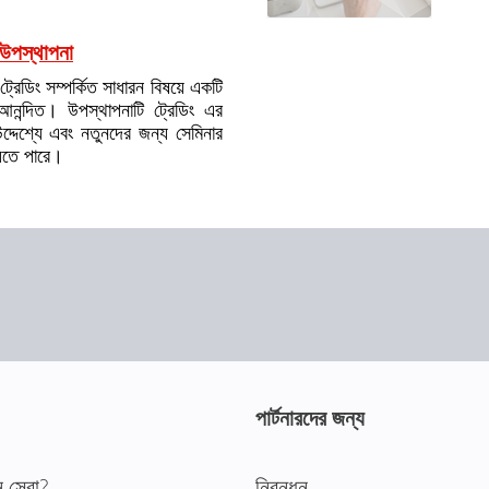
ন উপস্থাপনা
ট্রেডিং সম্পর্কিত সাধারন বিষয়ে একটি
আনন্দিত। উপস্থাপনাটি ট্রেডিং এর
নের উদ্দেশ্যে এবং নতুনদের জন্য সেমিনার
যেতে পারে।
পার্টনারদের জন্য
 সেরা?
নিবন্ধন