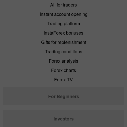
All for traders
Instant account opening
Trading platform
InstaForex bonuses
Gifts for replenishment
Trading conditions
Forex analysis
Forex charts
Forex TV
For Beginners
Investors