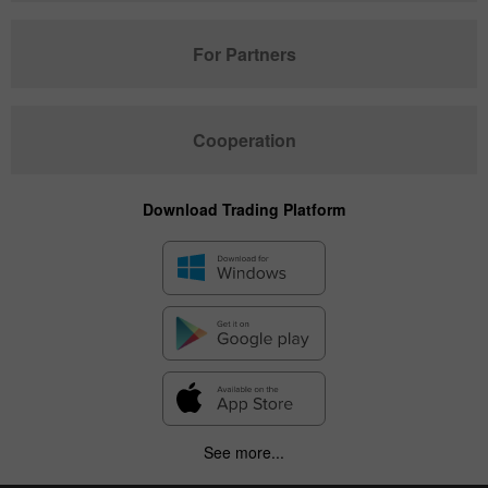
For Partners
Cooperation
Download Trading Platform
See more...