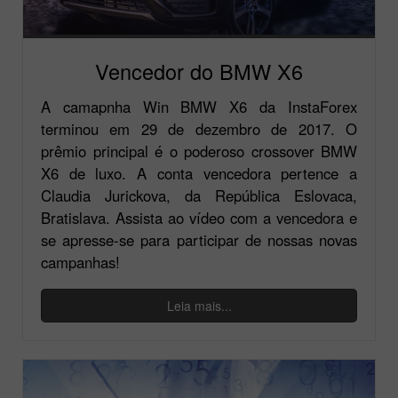
Vencedor do BMW X6
A camapnha Win BMW X6 da InstaForex
terminou em 29 de dezembro de 2017. O
prêmio principal é o poderoso crossover BMW
X6 de luxo. A conta vencedora pertence a
Claudia Jurickova, da República Eslovaca,
Bratislava. Assista ao vídeo com a vencedora e
se apresse-se para participar de nossas novas
campanhas!
Leia mais...