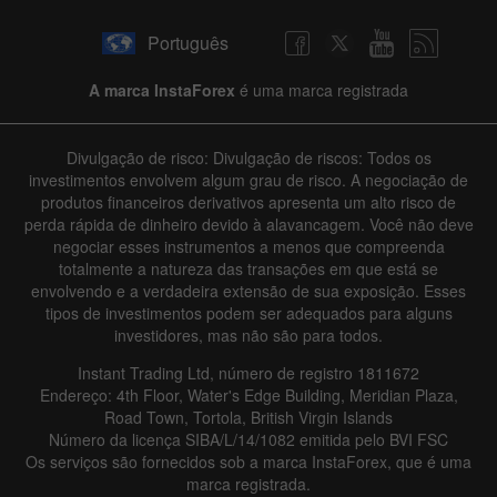
Português
A marca InstaForex
é uma marca registrada
Divulgação de risco: Divulgação de riscos: Todos os
investimentos envolvem algum grau de risco. A negociação de
produtos financeiros derivativos apresenta um alto risco de
perda rápida de dinheiro devido à alavancagem. Você não deve
negociar esses instrumentos a menos que compreenda
totalmente a natureza das transações em que está se
envolvendo e a verdadeira extensão de sua exposição. Esses
tipos de investimentos podem ser adequados para alguns
investidores, mas não são para todos.
Instant Trading Ltd, número de registro 1811672
Endereço: 4th Floor, Water's Edge Building, Meridian Plaza,
Road Town, Tortola, British Virgin Islands
Número da licença SIBA/L/14/1082 emitida pelo BVI FSC
Os serviços são fornecidos sob a marca InstaForex, que é uma
marca registrada.