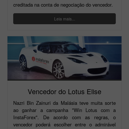
creditada na conta de negociação do vencedor.
Leia mais...
Vencedor do Lotus Elise
Nazri Bin Zainuri da Malásia teve muita sorte
ao ganhar a campanha "Win Lotus com a
InstaForex". De acordo com as regras, o
vencedor poderá escolher entre o admirável