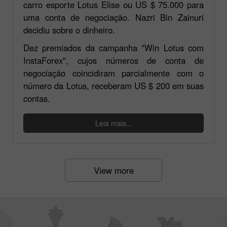
carro esporte Lotus Elise ou US $ 75.000 para
uma conta de negociação. Nazri Bin Zainuri
decidiu sobre o dinheiro.
Dez premiados da campanha "Win Lotus com
InstaForex", cujos números de conta de
negociação coincidiram parcialmente com o
número da Lotus, receberam US $ 200 em suas
contas.
Leia mais...
View more