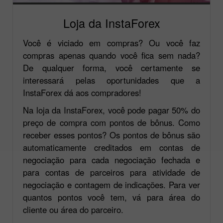
Loja da InstaForex
Você é viciado em compras? Ou você faz
compras apenas quando você fica sem nada?
De qualquer forma, você certamente se
interessará pelas oportunidades que a
InstaForex dá aos compradores!
Na loja da InstaForex, você pode pagar 50% do
preço de compra com pontos de bônus. Como
receber esses pontos? Os pontos de bônus são
automaticamente creditados em contas de
negociação para cada negociação fechada e
para contas de parceiros para atividade de
negociação e contagem de indicações. Para ver
quantos pontos você tem, vá para área do
cliente ou área do parceiro.