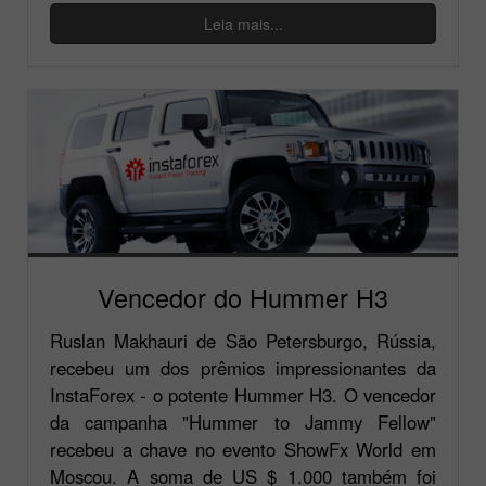
Leia mais...
Vencedor do Hummer H3
Ruslan Makhauri de São Petersburgo, Rússia,
recebeu um dos prêmios impressionantes da
InstaForex - o potente Hummer H3. O vencedor
da campanha "Hummer to Jammy Fellow"
recebeu a chave no evento ShowFx World em
Moscou. A soma de US $ 1.000 também foi