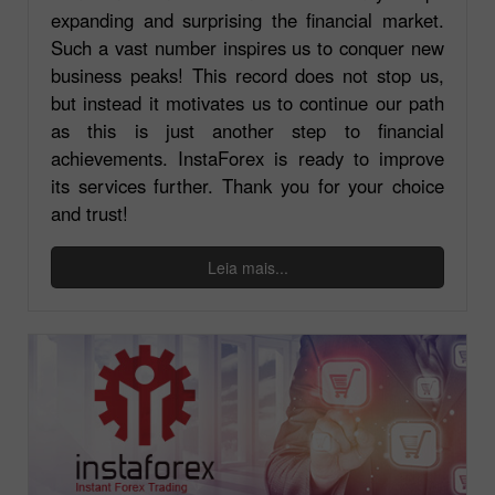
expanding and surprising the financial market.
Such a vast number inspires us to conquer new
business peaks! This record does not stop us,
but instead it motivates us to continue our path
as this is just another step to financial
achievements. InstaForex is ready to improve
its services further. Thank you for your choice
and trust!
Leia mais...