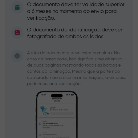
O documento deve ter validade superior
a 6 meses no momento do envio para
verificação.
O documento de identificação deve ser
fotografado de ambos os lados.
A foto do documento deve estar completa. No
caso de passaporte, isso significa uma abertura
de duas páginas mostrando todas as bordas e
cantos da laminação. Mesmo que a parte não
capturada não contenha informações, a empresa
pode recusar a verificação.