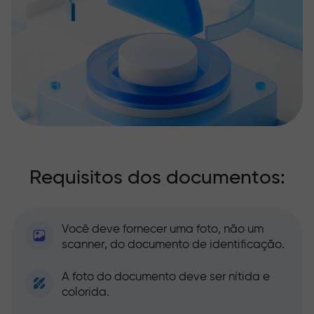
Requisitos dos documentos:
Você deve fornecer uma foto, não um
scanner, do documento de identificação.
A foto do documento deve ser nítida e
colorida.