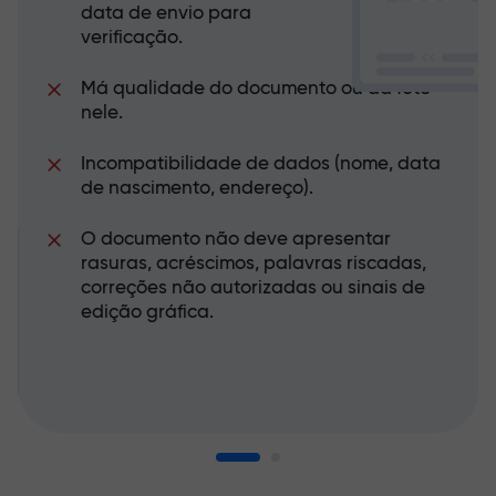
data de envio para
verificação.
Má qualidade do documento ou da foto
nele.
Incompatibilidade de dados (nome, data
de nascimento, endereço).
O documento não deve apresentar
rasuras, acréscimos, palavras riscadas,
correções não autorizadas ou sinais de
edição gráfica.