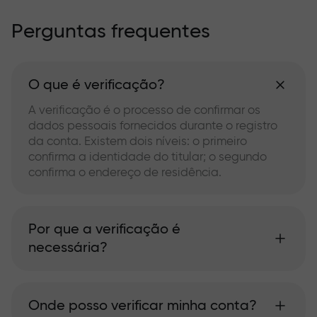
Perguntas frequentes
O que é verificação?
A verificação é o processo de confirmar os
dados pessoais fornecidos durante o registro
da conta. Existem dois níveis: o primeiro
confirma a identidade do titular; o segundo
confirma o endereço de residência.
Por que a verificação é
necessária?
Onde posso verificar minha conta?