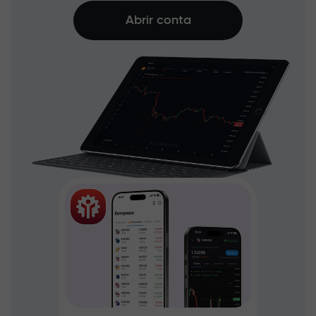
Abrir conta