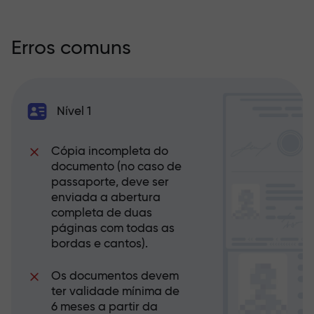
Erros comuns
Nível 1
Cópia incompleta do
documento (no caso de
passaporte, deve ser
enviada a abertura
completa de duas
páginas com todas as
bordas e cantos).
Os documentos devem
ter validade mínima de
6 meses a partir da