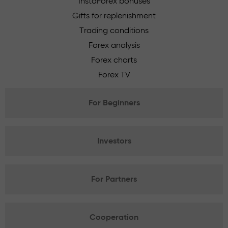
InstaForex bonuses
Gifts for replenishment
Trading conditions
Forex analysis
Forex charts
Forex TV
For Beginners
Investors
For Partners
Cooperation