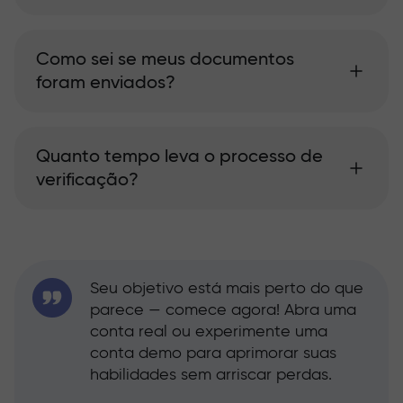
Como sei se meus documentos
foram enviados?
Quanto tempo leva o processo de
verificação?
Seu objetivo está mais perto do que
parece — comece agora! Abra uma
conta real ou experimente uma
conta demo para aprimorar suas
habilidades sem arriscar perdas.