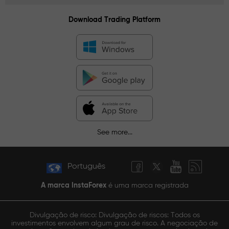
Download Trading Platform
See more...
Português
A marca InstaForex
é uma marca registrada
Divulgação de risco: Divulgação de riscos: Todos os
investimentos envolvem algum grau de risco. A negociação de