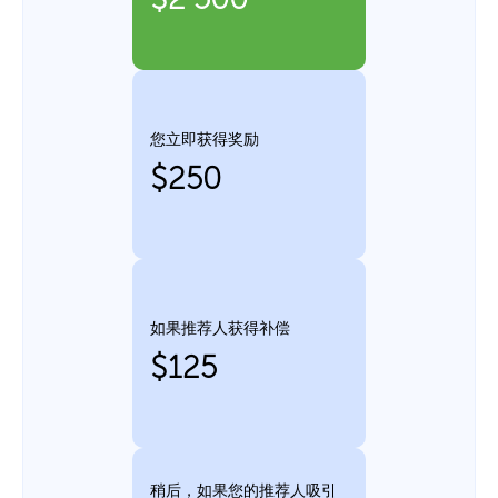
您立即获得奖励
$250
如果推荐人获得补偿
$125
稍后，如果您的推荐人吸引