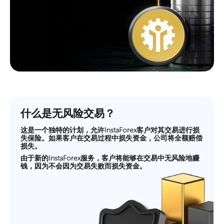
什么是无风险交易？
这是一个独特的计划，允许InstaForex客户对其交易进行损
失保险。如果客户在交易过程中损失资金，公司将全额赔偿
损失。
由于新的InstaForex服务，客户将能够在交易中无风险地赚
钱，因为不会因为交易失败而损失资金。