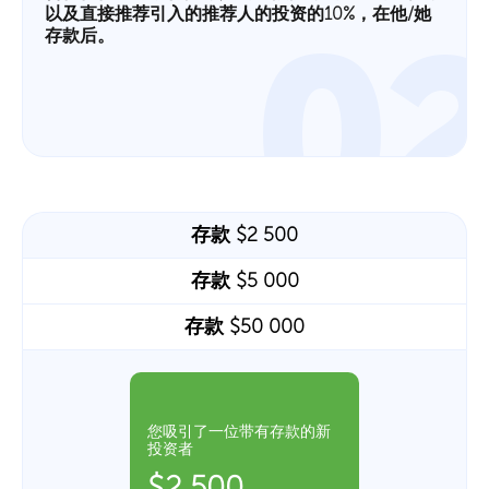
以及直接推荐引入的推荐人的投资的10%，在他/她
0
存款后。
存款 $2 500
存款 $5 000
存款 $50 000
您吸引了一位带有存款的新
投资者
$2 500