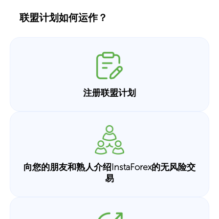
联盟计划如何运作？
注册联盟计划
向您的朋友和熟人介绍InstaForex的无风险交
易