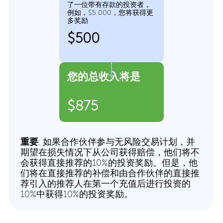
了一位带有存款的投资者，
例如，$5 000，您将获得更
多奖励
$500
您的总收入将是
$875
重要
: 如果合作伙伴参与无风险交易计划，并
期望在损失情况下从公司获得赔偿，他们将不
会获得直接推荐的10%的投资奖励。但是，他
们将在直接推荐的补偿和由合作伙伴的直接推
荐引入的推荐人在第一个充值后进行投资的
10%中获得10%的投资奖励。