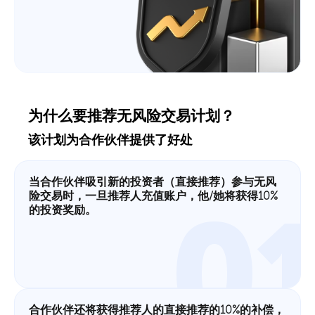
为什么要推荐无风险交易计划？
该计划为合作伙伴提供了好处
当合作伙伴吸引新的投资者（直接推荐）参与无风
险交易时，一旦推荐人充值账户，他/她将获得10%
0
的投资奖励。
合作伙伴还将获得推荐人的直接推荐的10%的补偿，