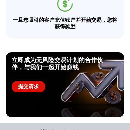
一旦您吸引的客户充值账户并开始交易，您将
获得奖励
立即成为无风险交易计划的合作伙
伴，与我们一起开始赚钱
提交请求