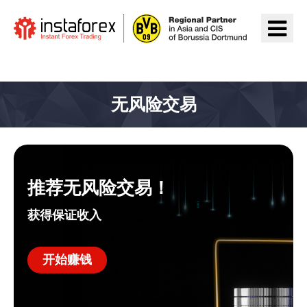
前往InstaForex
无风险交易
推荐无风险交易！
获得保证收入
开始赚钱