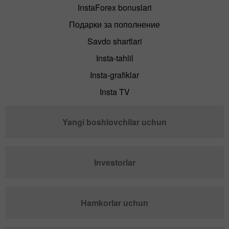
InstaForex bonuslari
Подарки за пополнение
Savdo shartlari
Insta-tahlil
Insta-grafiklar
Insta TV
Yangi boshlovchilar uchun
Investorlar
Hamkorlar uchun