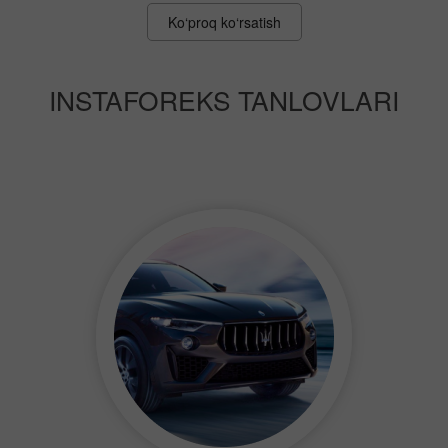
Ko‘proq ko‘rsatish
INSTAFOREKS TANLOVLARI