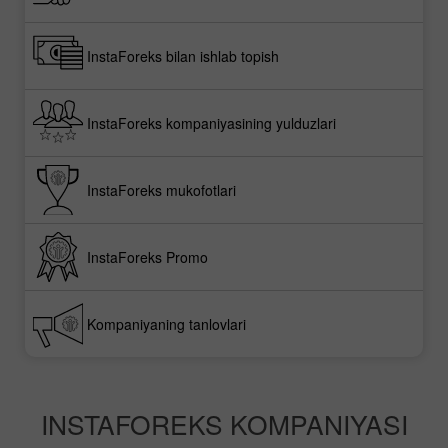
InstaForeks bilan ishlab topish
InstaForeks kompaniyasining yulduzlari
InstaForeks mukofotlari
InstaForeks Promo
Kompaniyaning tanlovlari
INSTAFOREKS KOMPANIYASI