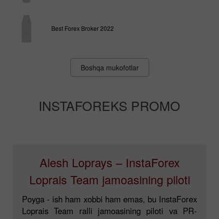
Best Forex Broker 2022
Boshqa mukofotlar
INSTAFOREKS PROMO
Alesh Loprays – InstaForex
Loprais Team jamoasining piloti
Poyga - ish ham xobbi ham emas, bu InstaForex
Loprais Team ralli jamoasining piloti va PR-