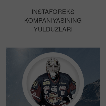
INSTAFOREKS
KOMPANIYASINING
YULDUZLARI