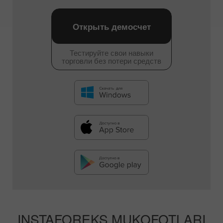
Открыть демосчет
Тестируйте свои навыки
торговли без потери средств
INSTAFOREKS MUKOFOTLARI