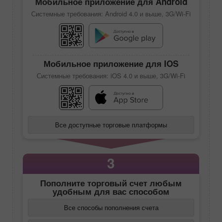
Мобильное приложение для Android
Системные требования: Android 4.0 и выше, 3G/Wi-Fi
Мобильное приложение для IOS
Системные требования: iOS 4.0 и выше, 3G/Wi-Fi
Все доступные торговые платформы
3
Пополните торговый счет любым
удобным для вас способом
Все способы пополнения счета