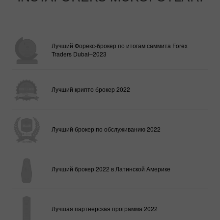
Лучший Форекс-брокер по итогам саммита Forex
Traders Dubai–2023
Лучший крипто брокер 2022
Лучший брокер по обслуживанию 2022
Лучший брокер 2022 в Латинской Америке
Лучшая партнерская программа 2022