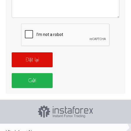
Đặt lại
Gửi